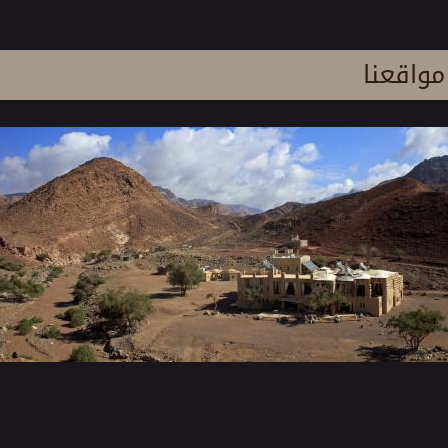
مواقعنا