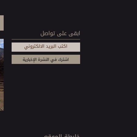
ابقى على تواصل
اكتب البريد الالكتروني
خارطة الموقع