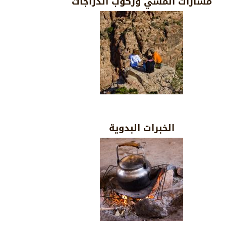
مسارات المشي وركوب الدراجات
الخبرات البدوية