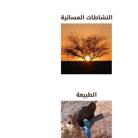
النشاطات المسائية
الطبيعة