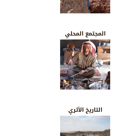
المجتمع المحلي
التاريخ الأثري