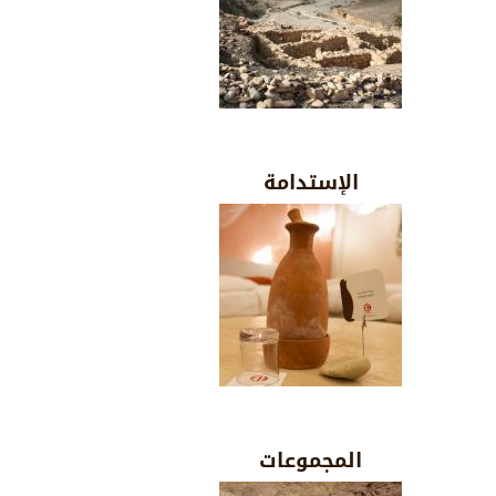
الإستدامة
المجموعات