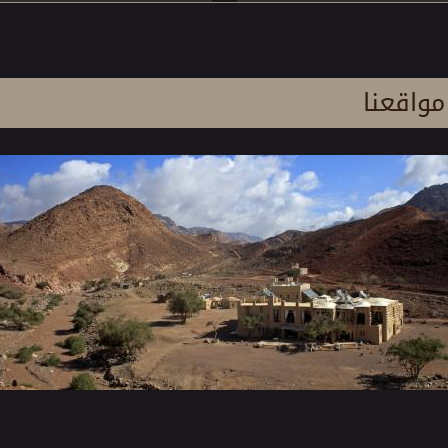
مواقعنا