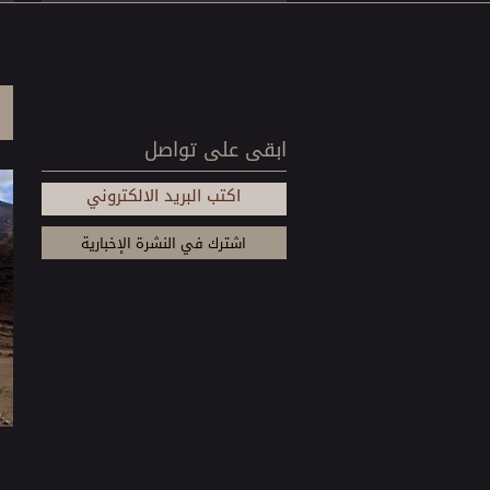
ابقى على تواصل
اكتب البريد الالكتروني