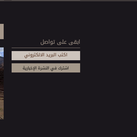
ابقى على تواصل
اكتب البريد الالكتروني