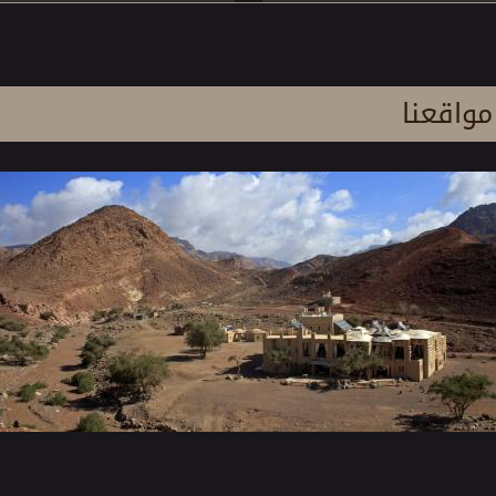
مواقعنا