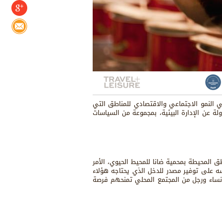
 النمو الاجتماعي والاقتصادي للمناطق التي
لة عن الإدارة البيئية، بمجموعة من السياسات
 المحيطة بمحمية ضانا للمحيط الحيوي، الأمر
 على توفير مصدر للدخل الذي يحتاجه هؤلاء
 نساء ورجل من المجتمع المحلي تمنحهم فرصة