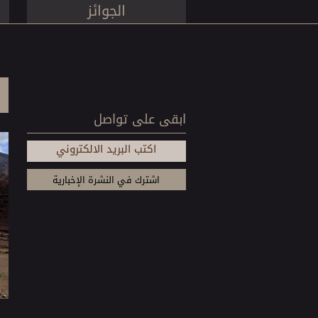
الجوائز
ابقى على تواصل
اكتب البريد الالكتروني