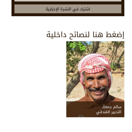
إضغط هنا لنصائح داخلية
سالم جمعة,
التدبير الفندقي