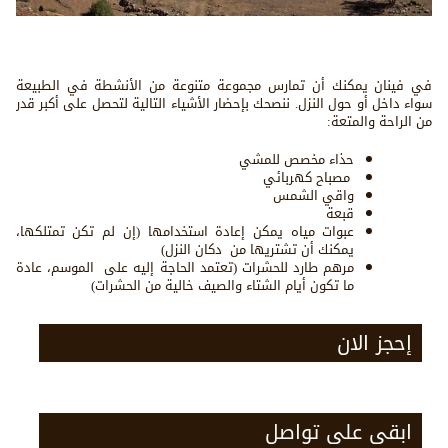
في فينان يمكنك أن تمارس مجموعة متنوعة من الأنشطة في الطبيعة
سواء داخل أو حول النزل. ننصحك بإحضار الأشياء التالية لتحصل على أكبر قدر
من الراحة والمتعة:
حذاء مخصص للمشي
مصباح كهربائي
واقي الشمس
قبعة
عبوات مياه يمكن إعادة استخدامها (إن لم تكن تمتلكها،
يمكنك أن تشتريها من دكان النزل)
مرهم طارد للحشرات (تعتمد الحاجة إليه على الموسم، عادة
ما تكون أيام الشتاء والصيف خالية من الحشرات)
إحجز الان
ابقى على تواصل