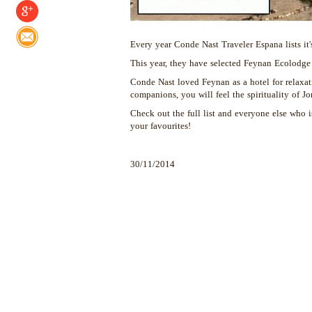
Every year Conde Nast Traveler Espana lists it'
This year, they have selected Feynan Ecolodge i
Conde Nast loved Feynan as a hotel for relaxati
companions, you will feel the spirituality of Jo
Check out the full list and everyone else who i
your favourites!
30/11/2014