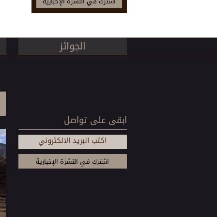
الجوائز
ابقى على تواصل
اكتب البريد الالكتروني