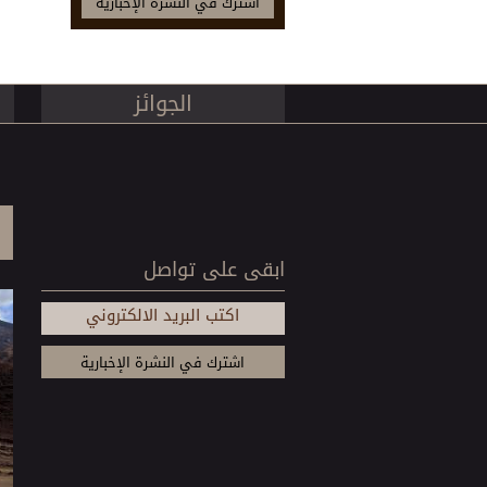
الجوائز
ابقى على تواصل
اكتب البريد الالكتروني