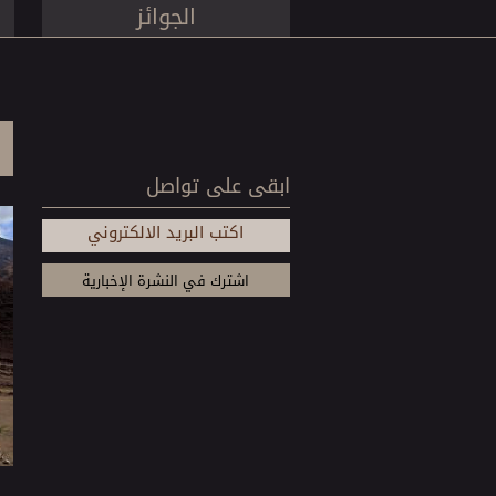
الجوائز
ابقى على تواصل
اكتب البريد الالكتروني