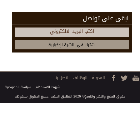
ابقى على تواصل
اكتب البريد الالكتروني
المدونة
الوظائف
اتصل بنا
شروط الاستخدام
سياسة الخصوصية
حقوق الطبع والنشر والنسخ© 2026 الفنادق البيئية. جميع الحقوق محفوظة