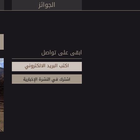
الجوائز
ابقى على تواصل
اكتب البريد الالكتروني