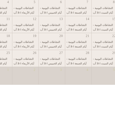
4
5
6
7
8
النشاطات اليومية -
النشاطات اليومية -
النشاطات اليومية -
النشاطات اليومية -
النشاطا
أيام السبت 1-31 آب
أيام الجمعة 1-31 آب
أيام الخميس 1-31 آب
أيام الأربعاء 1-31 آب
أيام الثلاثا
11
12
13
14
1
النشاطات اليومية -
النشاطات اليومية -
النشاطات اليومية -
النشاطات اليومية -
النشاطا
أيام السبت 1-31 آب
أيام الجمعة 1-31 آب
أيام الخميس 1-31 آب
أيام الأربعاء 1-31 آب
أيام الثلاثا
18
19
20
21
2
النشاطات اليومية -
النشاطات اليومية -
النشاطات اليومية -
النشاطات اليومية -
النشاطا
أيام السبت 1-31 آب
أيام الجمعة 1-31 آب
أيام الخميس 1-31 آب
أيام الأربعاء 1-31 آب
أيام الثلاثا
25
26
27
28
2
النشاطات اليومية -
النشاطات اليومية -
النشاطات اليومية -
النشاطات اليومية -
النشاطا
أيام السبت 1-31 آب
أيام الجمعة 1-31 آب
أيام الخميس 1-31 آب
أيام الأربعاء 1-31 آب
أيام الثلاثا
1
2
3
4
5