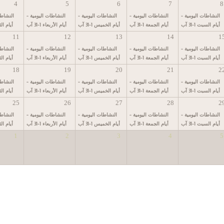
4
5
6
7
8
النشاطات اليومية -
النشاطات اليومية -
النشاطات اليومية -
النشاطات اليومية -
النشاطا
أيام السبت 1-31 آب
أيام الجمعة 1-31 آب
أيام الخميس 1-31 آب
أيام الأربعاء 1-31 آب
أيام الثلاثا
11
12
13
14
1
النشاطات اليومية -
النشاطات اليومية -
النشاطات اليومية -
النشاطات اليومية -
النشاطا
أيام السبت 1-31 آب
أيام الجمعة 1-31 آب
أيام الخميس 1-31 آب
أيام الأربعاء 1-31 آب
أيام الثلاثا
18
19
20
21
2
النشاطات اليومية -
النشاطات اليومية -
النشاطات اليومية -
النشاطات اليومية -
النشاطا
أيام السبت 1-31 آب
أيام الجمعة 1-31 آب
أيام الخميس 1-31 آب
أيام الأربعاء 1-31 آب
أيام الثلاثا
25
26
27
28
2
النشاطات اليومية -
النشاطات اليومية -
النشاطات اليومية -
النشاطات اليومية -
النشاطا
أيام السبت 1-31 آب
أيام الجمعة 1-31 آب
أيام الخميس 1-31 آب
أيام الأربعاء 1-31 آب
أيام الثلاثا
1
2
3
4
5