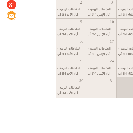
2
3
ت اليومية -
النشاطات اليومية -
النشاطات اليومية -
ء 1-31 آب
أيام الإثنين 1-31 آب
أيام الأحد 1-31 آب
9
10
ت اليومية -
النشاطات اليومية -
النشاطات اليومية -
ء 1-31 آب
أيام الإثنين 1-31 آب
أيام الأحد 1-31 آب
16
17
ت اليومية -
النشاطات اليومية -
النشاطات اليومية -
ء 1-31 آب
أيام الإثنين 1-31 آب
أيام الأحد 1-31 آب
23
24
ت اليومية -
النشاطات اليومية -
النشاطات اليومية -
ء 1-31 آب
أيام الإثنين 1-31 آب
أيام الأحد 1-31 آب
30
31
النشاطات اليومية -
أيام الأحد 1-31 آب