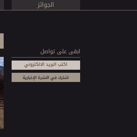
الجوائز
ابقى على تواصل
اكتب البريد الالكتروني