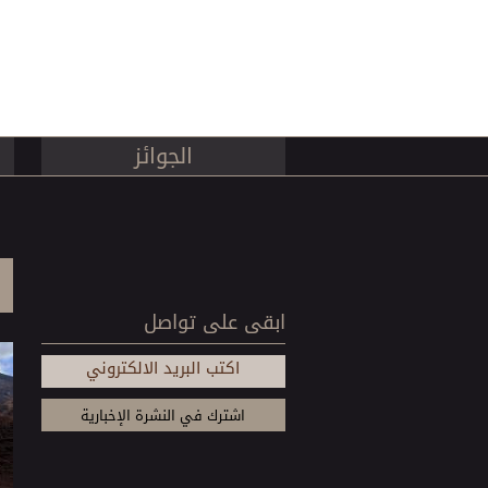
الجوائز
ابقى على تواصل
اكتب البريد الالكتروني